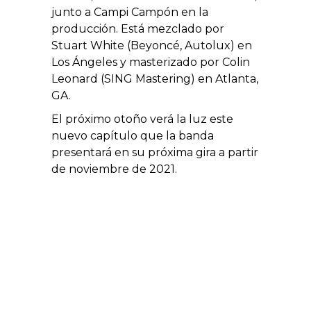
junto a Campi Campón en la
producción. Está mezclado por
Stuart White (Beyoncé, Autolux) en
Los Ángeles y masterizado por Colin
Leonard (SING Mastering) en Atlanta,
GA.
El próximo otoño verá la luz este
nuevo capítulo que la banda
presentará en su próxima gira a partir
de noviembre de 2021.