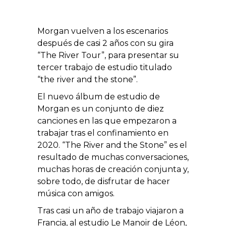
Morgan vuelven a los escenarios
después de casi 2 años con su gira
“The River Tour”, para presentar su
tercer trabajo de estudio titulado
“the river and the stone”.
El nuevo álbum de estudio de
Morgan es un conjunto de diez
canciones en las que empezaron a
trabajar tras el confinamiento en
2020. “The River and the Stone” es el
resultado de muchas conversaciones,
muchas horas de creación conjunta y,
sobre todo, de disfrutar de hacer
música con amigos.
Tras casi un año de trabajo viajaron a
Francia, al estudio Le Manoir de Léon,