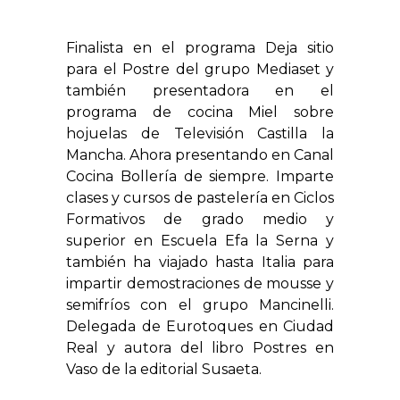
Finalista en el programa Deja sitio
para el Postre del grupo Mediaset y
también presentadora en el
programa de cocina Miel sobre
hojuelas de Televisión Castilla la
Mancha. Ahora presentando en Canal
Cocina Bollería de siempre. Imparte
clases y cursos de pastelería en Ciclos
Formativos de grado medio y
superior en Escuela Efa la Serna y
también ha viajado hasta Italia para
impartir demostraciones de mousse y
semifríos con el grupo Mancinelli.
Delegada de Eurotoques en Ciudad
Real y autora del libro Postres en
Vaso de la editorial Susaeta.