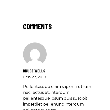
COMMENTS
BRUCE WELLS
Feb 27, 2019
Pellentesque enim sapien, rutrum
nec lectus et, interdum
pellentesque ipsum quis suscipit
imperdiet pellenunc interdum