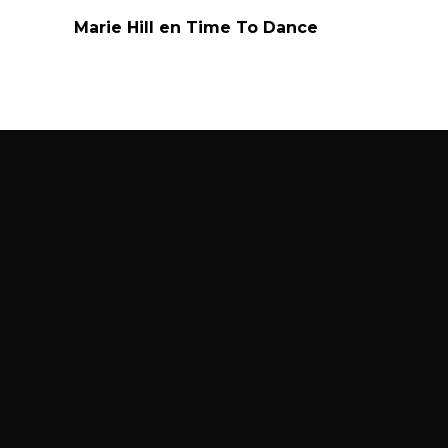
Marie Hill
en
Time To Dance