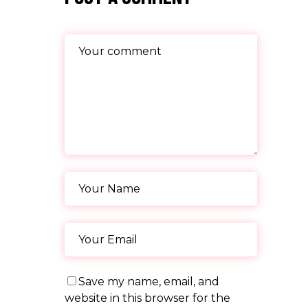
Save my name, email, and
website in this browser for the