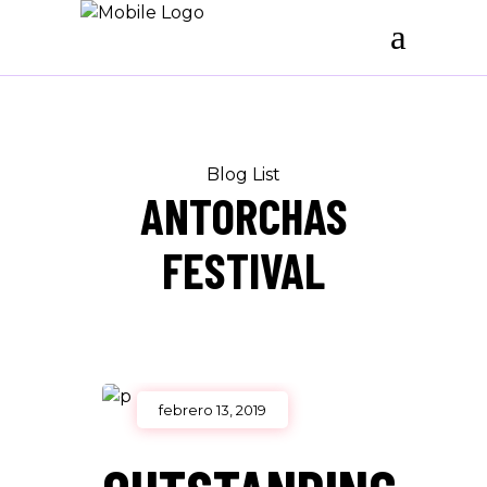
Blog List
ANTORCHAS
FESTIVAL
febrero 13, 2019