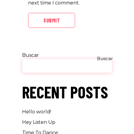
next time I comment.
SUBMIT
Buscar
Buscar
RECENT POSTS
Hello world!
Hey Listen Up
Time To Dance