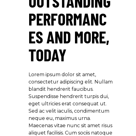
OUTSTANDING
PERFORMANC
ES AND MORE,
TODAY
Lorem ipsum dolor sit amet,
consectetur adipiscing elit. Nullam
blandit hendrerit faucibus.
Suspendisse hendrerit turpis dui,
eget ultricies erat consequat ut.
Sed ac velit iaculis, condimentum
neque eu, maximus urna.
Maecenas vitae nunc sit amet risus
aliquet facilisis. Cum sociis natoque