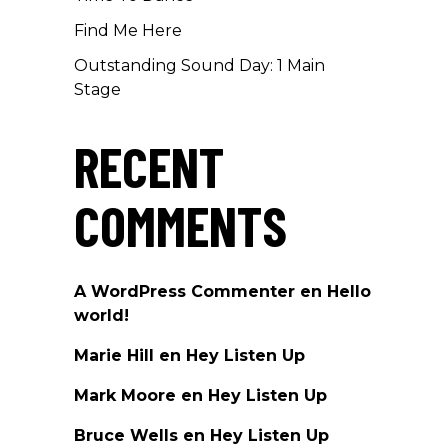
Find Me Here
Outstanding Sound Day: 1 Main
Stage
RECENT
COMMENTS
A WordPress Commenter
en
Hello
world!
Marie Hill
en
Hey Listen Up
Mark Moore
en
Hey Listen Up
Bruce Wells
en
Hey Listen Up